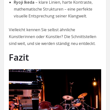
Ryoji Ikeda
– klare Linien, harte Kontraste,
mathematische Strukturen – eine perfekte
visuelle Entsprechung seiner Klangwelt.
Vielleicht kennen Sie selbst ähnliche
Künstlerinnen oder Künstler? Die Schnittstellen
sind weit, und sie werden ständig neu entdeckt.
Fazit