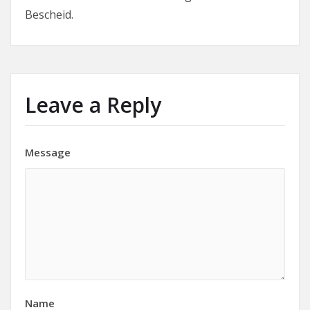
Bescheid.
Leave a Reply
Message
Name