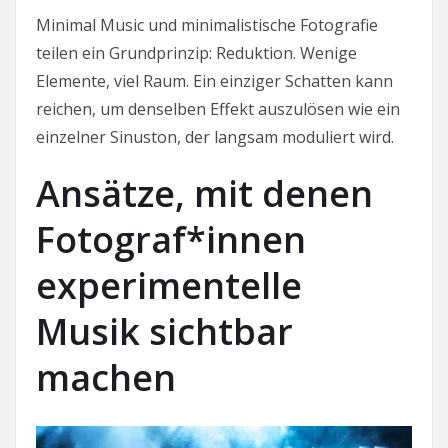
Minimal Music und minimalistische Fotografie
teilen ein Grundprinzip: Reduktion. Wenige
Elemente, viel Raum. Ein einziger Schatten kann
reichen, um denselben Effekt auszulösen wie ein
einzelner Sinuston, der langsam moduliert wird.
Ansätze, mit denen
Fotograf*innen
experimentelle
Musik sichtbar
machen