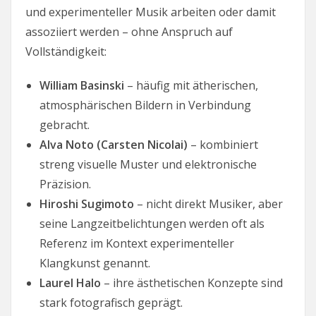
und experimenteller Musik arbeiten oder damit
assoziiert werden – ohne Anspruch auf
Vollständigkeit:
William Basinski
– häufig mit ätherischen,
atmosphärischen Bildern in Verbindung
gebracht.
Alva Noto (Carsten Nicolai)
– kombiniert
streng visuelle Muster und elektronische
Präzision.
Hiroshi Sugimoto
– nicht direkt Musiker, aber
seine Langzeitbelichtungen werden oft als
Referenz im Kontext experimenteller
Klangkunst genannt.
Laurel Halo
– ihre ästhetischen Konzepte sind
stark fotografisch geprägt.