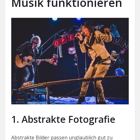
Musik funktionieren
1. Abstrakte Fotografie
Abstrakte Bilder passen unglaublich gut zu