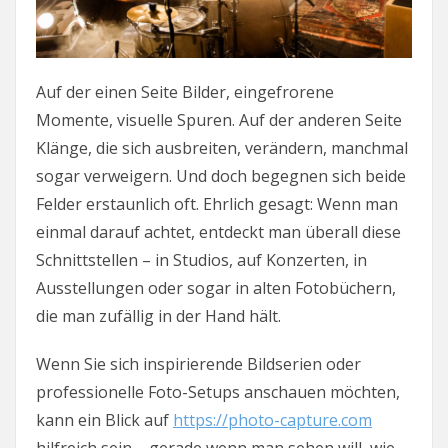
Auf der einen Seite Bilder, eingefrorene
Momente, visuelle Spuren. Auf der anderen Seite
Klänge, die sich ausbreiten, verändern, manchmal
sogar verweigern. Und doch begegnen sich beide
Felder erstaunlich oft. Ehrlich gesagt: Wenn man
einmal darauf achtet, entdeckt man überall diese
Schnittstellen – in Studios, auf Konzerten, in
Ausstellungen oder sogar in alten Fotobüchern,
die man zufällig in der Hand hält.
Wenn Sie sich inspirierende Bildserien oder
professionelle Foto-Setups anschauen möchten,
kann ein Blick auf
https://photo-capture.com