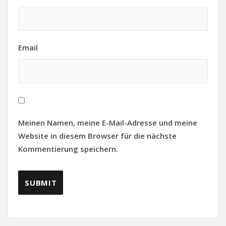
Email
Meinen Namen, meine E-Mail-Adresse und meine
Website in diesem Browser für die nächste
Kommentierung speichern.