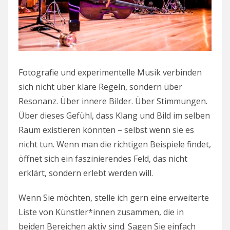
Fotografie und experimentelle Musik verbinden
sich nicht über klare Regeln, sondern über
Resonanz. Über innere Bilder. Über Stimmungen.
Über dieses Gefühl, dass Klang und Bild im selben
Raum existieren könnten – selbst wenn sie es
nicht tun. Wenn man die richtigen Beispiele findet,
öffnet sich ein faszinierendes Feld, das nicht
erklärt, sondern erlebt werden will.
Wenn Sie möchten, stelle ich gern eine erweiterte
Liste von Künstler*innen zusammen, die in
beiden Bereichen aktiv sind. Sagen Sie einfach