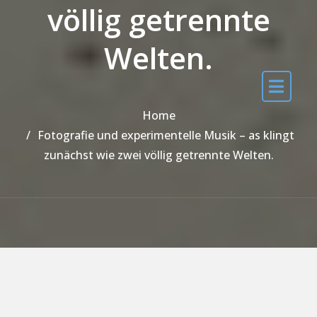
völlig getrennte
Welten.
Home
Fotografie und experimentelle Musik – as klingt
zunächst wie zwei völlig getrennte Welten.