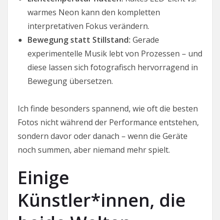
warmes Neon kann den kompletten
interpretativen Fokus verändern.
Bewegung statt Stillstand:
Gerade
experimentelle Musik lebt von Prozessen – und
diese lassen sich fotografisch hervorragend in
Bewegung übersetzen.
Ich finde besonders spannend, wie oft die besten
Fotos nicht während der Performance entstehen,
sondern davor oder danach – wenn die Geräte
noch summen, aber niemand mehr spielt.
Einige
Künstler*innen, die