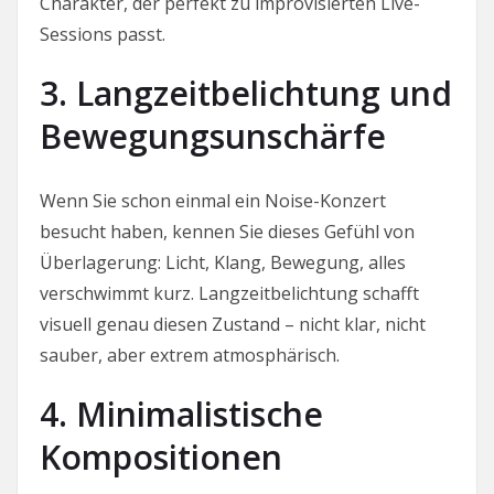
Charakter, der perfekt zu improvisierten Live-
Sessions passt.
3. Langzeitbelichtung und
Bewegungsunschärfe
Wenn Sie schon einmal ein Noise-Konzert
besucht haben, kennen Sie dieses Gefühl von
Überlagerung: Licht, Klang, Bewegung, alles
verschwimmt kurz. Langzeitbelichtung schafft
visuell genau diesen Zustand – nicht klar, nicht
sauber, aber extrem atmosphärisch.
4. Minimalistische
Kompositionen