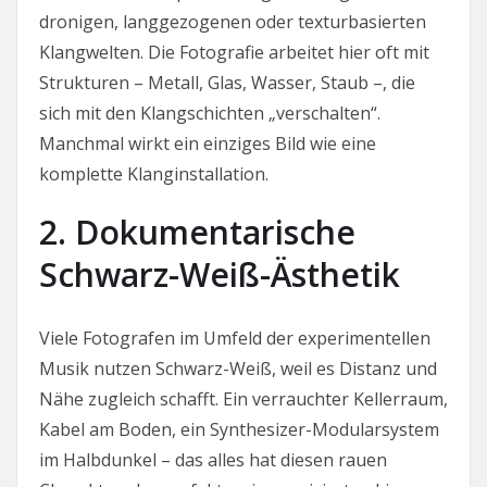
dronigen, langgezogenen oder texturbasierten
Klangwelten. Die Fotografie arbeitet hier oft mit
Strukturen – Metall, Glas, Wasser, Staub –, die
sich mit den Klangschichten „verschalten“.
Manchmal wirkt ein einziges Bild wie eine
komplette Klanginstallation.
2. Dokumentarische
Schwarz-Weiß-Ästhetik
Viele Fotografen im Umfeld der experimentellen
Musik nutzen Schwarz-Weiß, weil es Distanz und
Nähe zugleich schafft. Ein verrauchter Kellerraum,
Kabel am Boden, ein Synthesizer-Modularsystem
im Halbdunkel – das alles hat diesen rauen