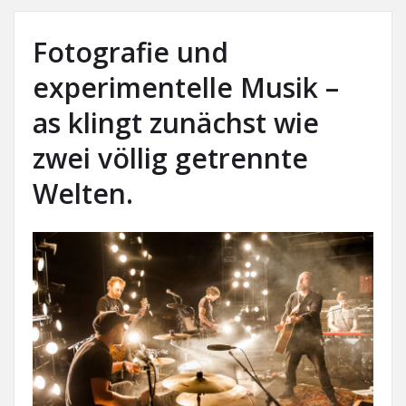
Fotografie und
experimentelle Musik –
as klingt zunächst wie
zwei völlig getrennte
Welten.