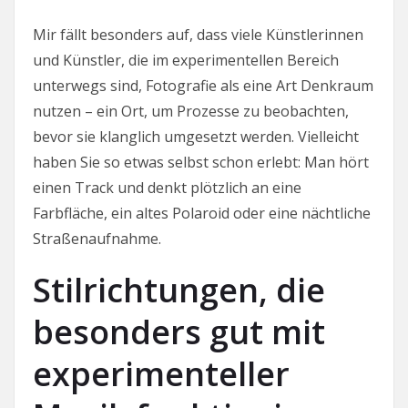
Mir fällt besonders auf, dass viele Künstlerinnen
und Künstler, die im experimentellen Bereich
unterwegs sind, Fotografie als eine Art Denkraum
nutzen – ein Ort, um Prozesse zu beobachten,
bevor sie klanglich umgesetzt werden. Vielleicht
haben Sie so etwas selbst schon erlebt: Man hört
einen Track und denkt plötzlich an eine
Farbfläche, ein altes Polaroid oder eine nächtliche
Straßenaufnahme.
Stilrichtungen, die
besonders gut mit
experimenteller