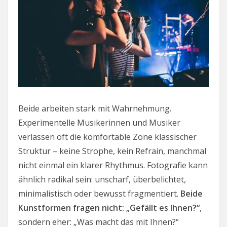
Beide arbeiten stark mit Wahrnehmung.
Experimentelle Musikerinnen und Musiker
verlassen oft die komfortable Zone klassischer
Struktur – keine Strophe, kein Refrain, manchmal
nicht einmal ein klarer Rhythmus. Fotografie kann
ähnlich radikal sein: unscharf, überbelichtet,
minimalistisch oder bewusst fragmentiert.
Beide
Kunstformen fragen nicht: „Gefällt es Ihnen?“
,
sondern eher: „Was macht das mit Ihnen?“