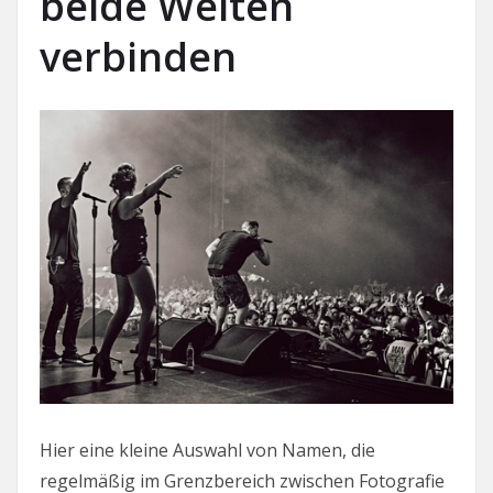
beide Welten
verbinden
Hier eine kleine Auswahl von Namen, die
regelmäßig im Grenzbereich zwischen Fotografie