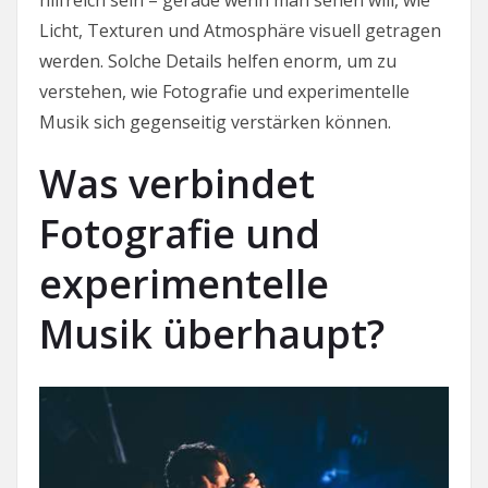
hilfreich sein – gerade wenn man sehen will, wie
Licht, Texturen und Atmosphäre visuell getragen
werden. Solche Details helfen enorm, um zu
verstehen, wie Fotografie und experimentelle
Musik sich gegenseitig verstärken können.
Was verbindet
Fotografie und
experimentelle
Musik überhaupt?